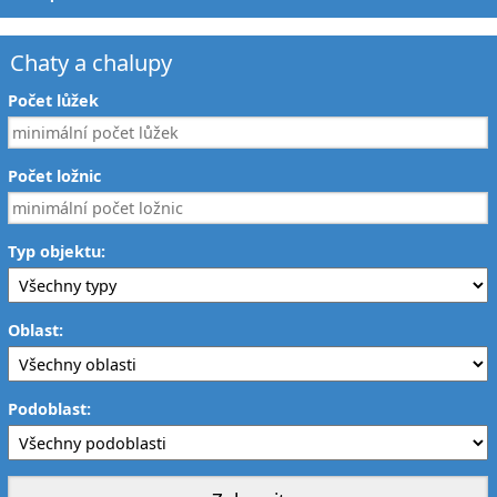
Chaty a chalupy
Počet lůžek
Počet ložnic
Typ objektu:
Oblast:
Podoblast: