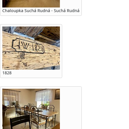
Chaloupka Suchá Rudná - Suchá Rudná
1828