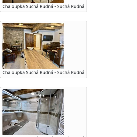
Chaloupka Suchá Rudná - Suchá Rudná
Chaloupka Suchá Rudná - Suchá Rudná