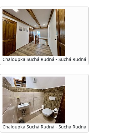
Chaloupka Suchá Rudná - Suchá Rudná
Chaloupka Suchá Rudná - Suchá Rudná