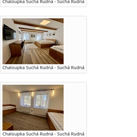
Chaloupka Suchá Rudná - Suchá Rudná
Chaloupka Suchá Rudná - Suchá Rudná
Chaloupka Suchá Rudná - Suchá Rudná