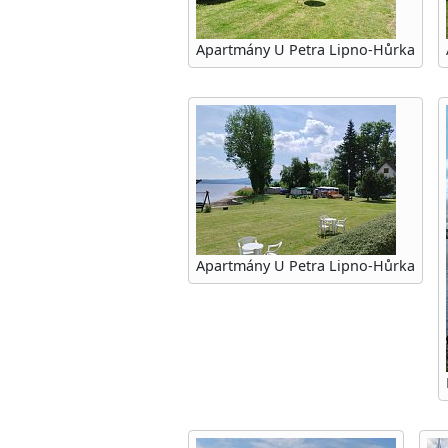
Apartmány U Petra Lipno-Hůrka
Apartmány U Petra Lipno-Hůrka