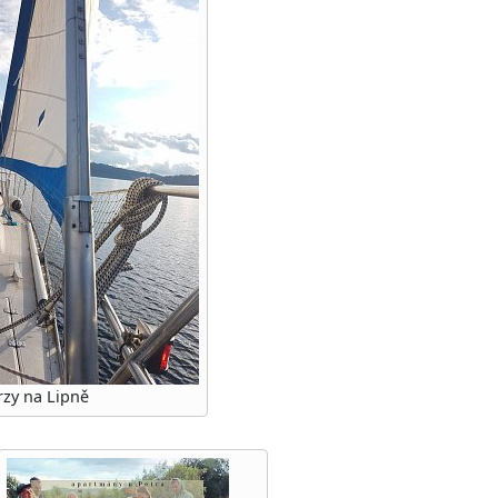
rzy na Lipně