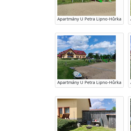
Apartmány U Petra Lipno-Hůrka
Apartmány U Petra Lipno-Hůrka