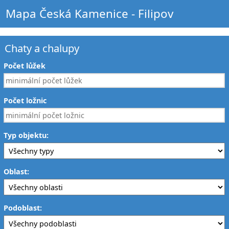
Mapa Česká Kamenice - Filipov
Chaty a chalupy
Počet lůžek
Počet ložnic
Typ objektu:
Oblast:
Podoblast: