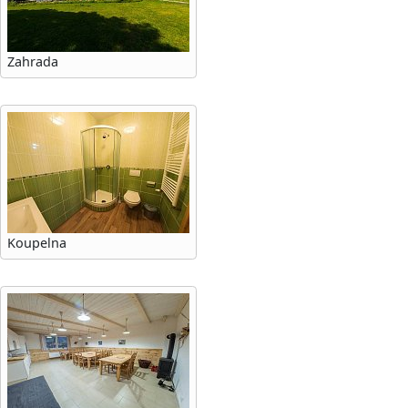
Zahrada
Koupelna