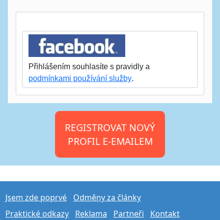
Přihlášením souhlasíte s pravidly a
podmínkami používání služby
.
REGISTROVAT NOVÝ
PROFIL E-EMAILEM
Jsem zde poprvé
Odměny za články
Praktické odkazy
Reklama
Partneři
Kontakt