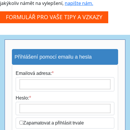
jakýkoliv námět na vylepšení,
napište nám.
Příhlášení pomocí emailu a hesla
Emailová adresa:
Heslo:
Zapamatovat a přihlásit trvale