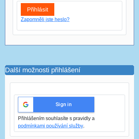
Zapomněli jste heslo?
Další možnosti přihlášení
Sign in
Přihlášením souhlasíte s pravidly a
podmínkami používání služby
.