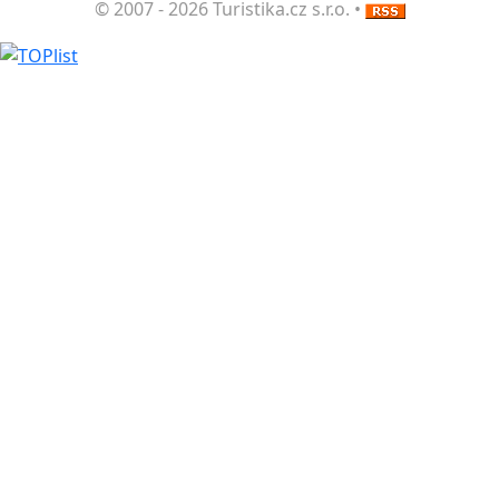
© 2007 - 2026 Turistika.cz s.r.o. •