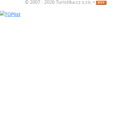
© 2007 - 2026 Turistika.cz s.r.o. •