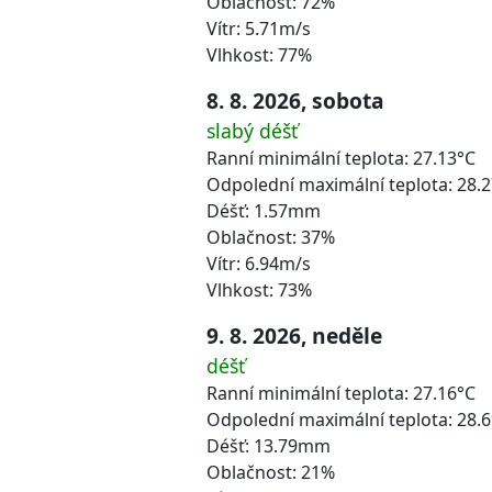
Oblačnost: 72%
Vítr: 5.71m/s
Vlhkost: 77%
8. 8. 2026, sobota
slabý déšť
Ranní minimální teplota: 27.13°C
Odpolední maximální teplota: 28.
Déšť: 1.57mm
Oblačnost: 37%
Vítr: 6.94m/s
Vlhkost: 73%
9. 8. 2026, neděle
déšť
Ranní minimální teplota: 27.16°C
Odpolední maximální teplota: 28.
Déšť: 13.79mm
Oblačnost: 21%