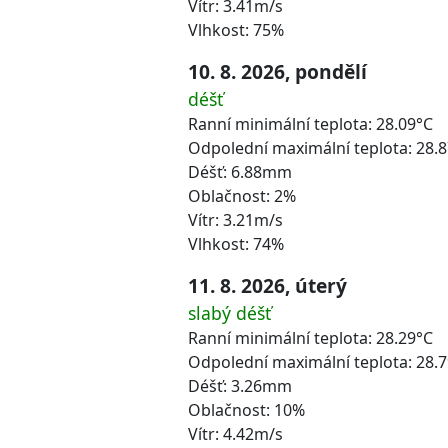
Vítr: 3.41m/s
Vlhkost: 75%
10. 8. 2026, pondělí
déšť
Ranní minimální teplota: 28.09°C
Odpolední maximální teplota: 28.
Déšť: 6.88mm
Oblačnost: 2%
Vítr: 3.21m/s
Vlhkost: 74%
11. 8. 2026, úterý
slabý déšť
Ranní minimální teplota: 28.29°C
Odpolední maximální teplota: 28.
Déšť: 3.26mm
Oblačnost: 10%
Vítr: 4.42m/s