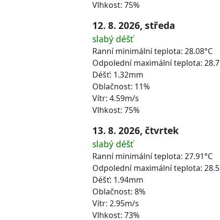
Vlhkost: 75%
12. 8. 2026, středa
slabý déšť
Ranní minimální teplota: 28.08°C
Odpolední maximální teplota: 28.
Déšť: 1.32mm
Oblačnost: 11%
Vítr: 4.59m/s
Vlhkost: 75%
13. 8. 2026, čtvrtek
slabý déšť
Ranní minimální teplota: 27.91°C
Odpolední maximální teplota: 28.
Déšť: 1.94mm
Oblačnost: 8%
Vítr: 2.95m/s
Vlhkost: 73%