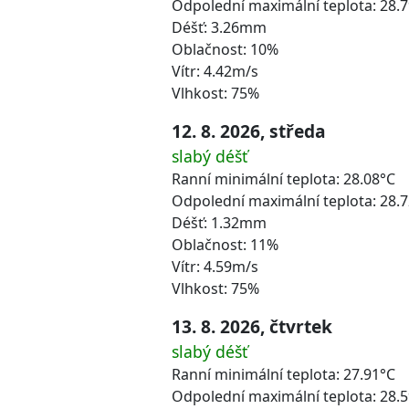
Odpolední maximální teplota: 28.
Déšť: 3.26mm
Oblačnost: 10%
Vítr: 4.42m/s
Vlhkost: 75%
12. 8. 2026, středa
slabý déšť
Ranní minimální teplota: 28.08°C
Odpolední maximální teplota: 28.
Déšť: 1.32mm
Oblačnost: 11%
Vítr: 4.59m/s
Vlhkost: 75%
13. 8. 2026, čtvrtek
slabý déšť
Ranní minimální teplota: 27.91°C
Odpolední maximální teplota: 28.