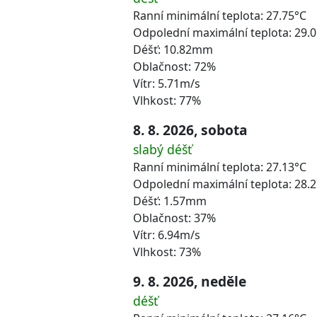
Ranní minimální teplota: 27.75°C
Odpolední maximální teplota: 29.
Déšť: 10.82mm
Oblačnost: 72%
Vítr: 5.71m/s
Vlhkost: 77%
8. 8. 2026, sobota
slabý déšť
Ranní minimální teplota: 27.13°C
Odpolední maximální teplota: 28.
Déšť: 1.57mm
Oblačnost: 37%
Vítr: 6.94m/s
Vlhkost: 73%
9. 8. 2026, neděle
déšť