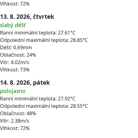
Vlhkost: 72%
13. 8. 2026, čtvrtek
slabý déšť
Ranní minimální teplota: 27.61°C
Odpolední maximální teplota: 28.85°C
Déšť: 0.69mm
Oblačnost: 24%
Vítr: 4.02m/s
Vlhkost: 73%
14. 8. 2026, pátek
polojasno
Ranní minimální teplota: 27.92°C
Odpolední maximální teplota: 28.55°C
Oblačnost: 48%
Vítr: 2.38m/s
Vlhkost: 72%