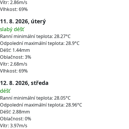
Vítr: 2.86m/s
Vlhkost: 69%
11. 8. 2026, úterý
slabý déšť
Ranní minimální teplota: 28.27°C
Odpolední maximální teplota: 28.9°C
Déšť: 1.44mm
Oblačnost: 3%
Vítr: 2.68m/s
Vlhkost: 69%
12. 8. 2026, středa
déšť
Ranní minimální teplota: 28.05°C
Odpolední maximální teplota: 28.96°C
Déšť: 2.88mm
Oblačnost: 0%
Vítr: 3.97m/s