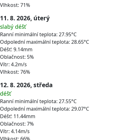
Vlhkost: 71%
11. 8. 2026, úterý
slabý déšť
Ranní minimální teplota: 27.95°C
Odpolední maximální teplota: 28.65°C
Déšť: 9.14mm
Oblačnost: 5%
Vítr: 4.2m/s
Vlhkost: 76%
12. 8. 2026, středa
déšť
Ranní minimální teplota: 27.55°C
Odpolední maximální teplota: 29.07°C
Déšť: 11.44mm
Oblačnost: 7%
Vítr: 4.14m/s
Vlhkost: 66%