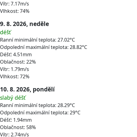
Vítr: 7.17m/s
Vlhkost: 74%
9. 8. 2026, neděle
déšť
Ranní minimální teplota: 27.02°C
Odpolední maximální teplota: 28.82°C
Déšť: 4.51mm
Oblačnost: 22%
Vítr: 1.79m/s
Vlhkost: 72%
10. 8. 2026, pondělí
slabý déšť
Ranní minimální teplota: 28.29°C
Odpolední maximální teplota: 29°C
Déšť: 1.94mm
Oblačnost: 58%
Vítr: 2.74m/s