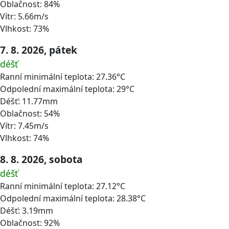
Oblačnost: 84%
Vítr: 5.66m/s
Vlhkost: 73%
7. 8. 2026, pátek
déšť
Ranní minimální teplota: 27.36°C
Odpolední maximální teplota: 29°C
Déšť: 11.77mm
Oblačnost: 54%
Vítr: 7.45m/s
Vlhkost: 74%
8. 8. 2026, sobota
déšť
Ranní minimální teplota: 27.12°C
Odpolední maximální teplota: 28.38°C
Déšť: 3.19mm
Oblačnost: 92%