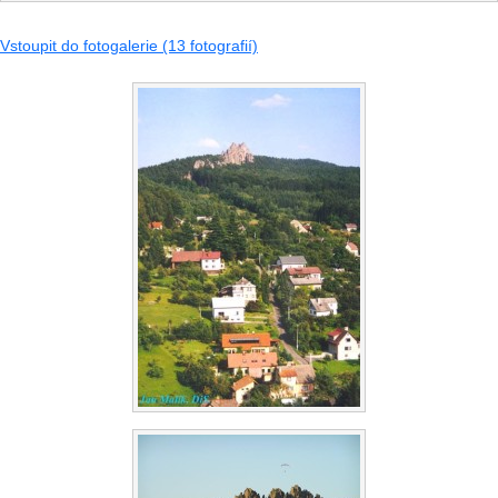
Vstoupit do fotogalerie (13 fotografií)