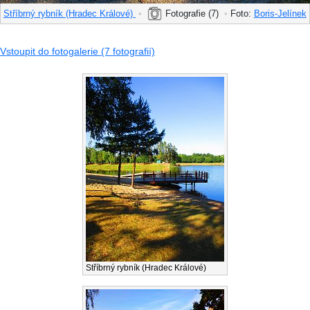
Stříbrný rybník (Hradec Králové)
•
Fotografie (7)
•
Foto:
Boris-Jelínek
Vstoupit do fotogalerie (7 fotografií)
Stříbrný rybník (Hradec Králové)