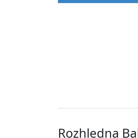
Rozhledna Ba