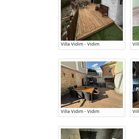
Villa Vidim - Vidim
Vil
Villa Vidim - Vidim
Vi