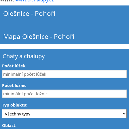
Olešnice - Pohoří
Mapa Olešnice - Pohoří
Chaty a chalupy
Počet lůžek
Počet ložnic
Typ objektu:
Oblast: