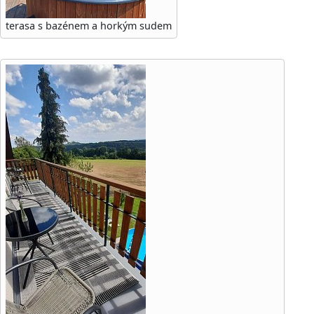
terasa s bazénem a horkým sudem