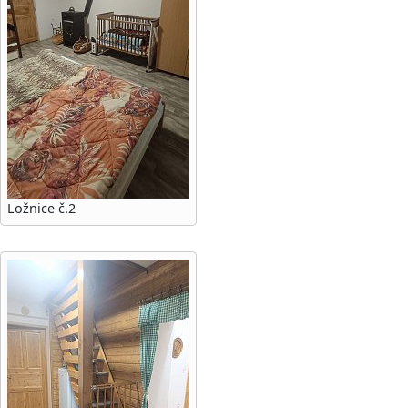
Ložnice č.2