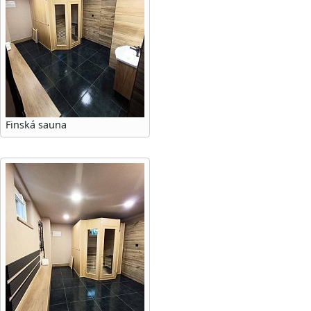
Finská sauna