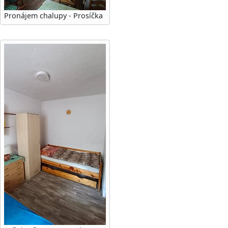
Pronájem chalupy - Prosíčka