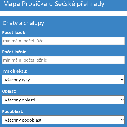
Mapa Prosíčka u Sečské přehrady
Chaty a chalupy
Počet lůžek
Počet ložnic
Typ objektu:
Oblast:
Podoblast: