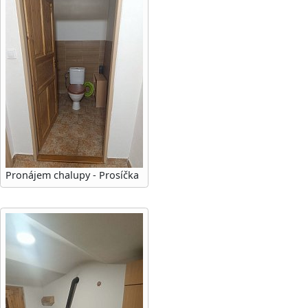
Pronájem chalupy - Prosíčka