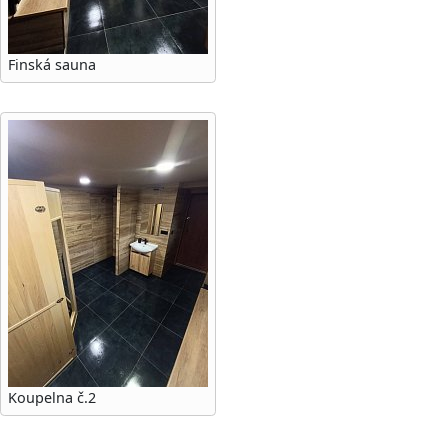
Finská sauna
Koupelna č.2