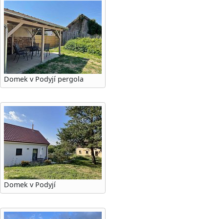
Domek v Podyjí pergola
Domek v Podyjí