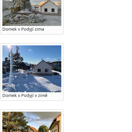
Domek v Podyjí zima
Domek v Podyjí v zimě