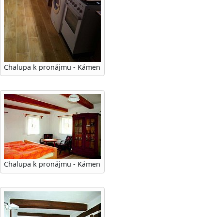
Chalupa k pronájmu - Kámen
Chalupa k pronájmu - Kámen