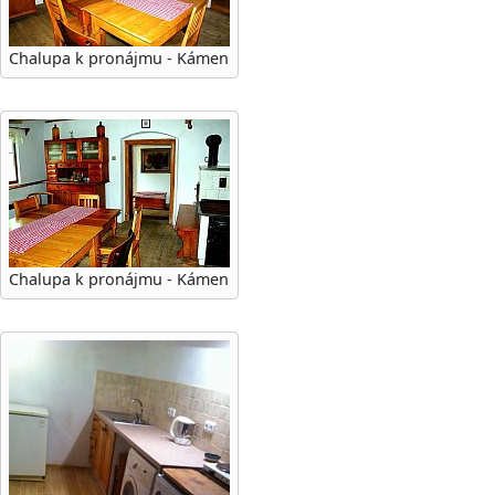
Chalupa k pronájmu - Kámen
Chalupa k pronájmu - Kámen