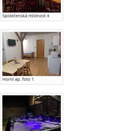
Společenská místnost 4
Horní ap. foto 1