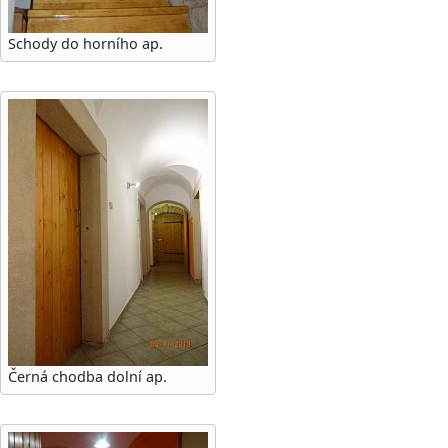
Schody do horního ap.
Černá chodba dolní ap.