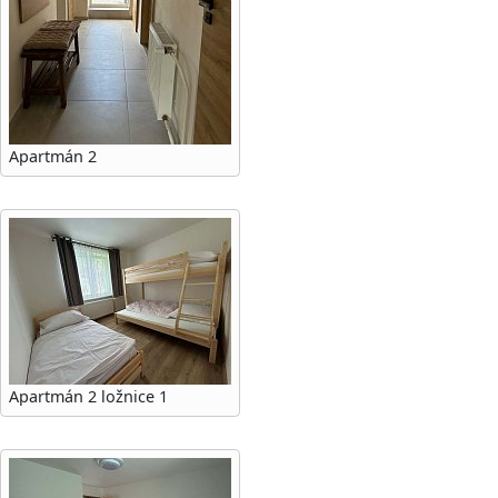
Apartmán 2
Apartmán 2 ložnice 1