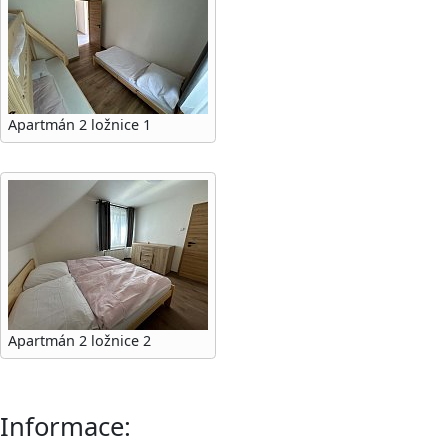
Apartmán 2 ložnice 1
Apartmán 2 ložnice 2
Informace: