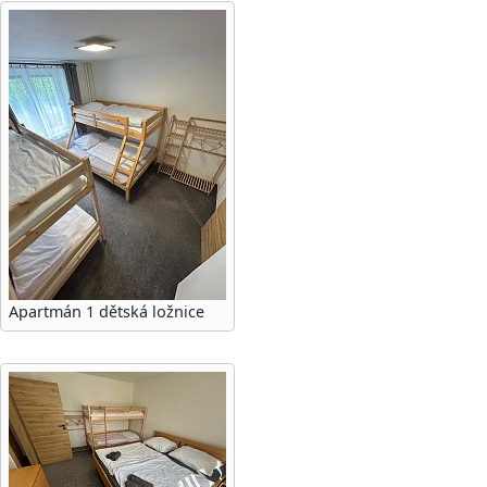
Apartmán 1 dětská ložnice