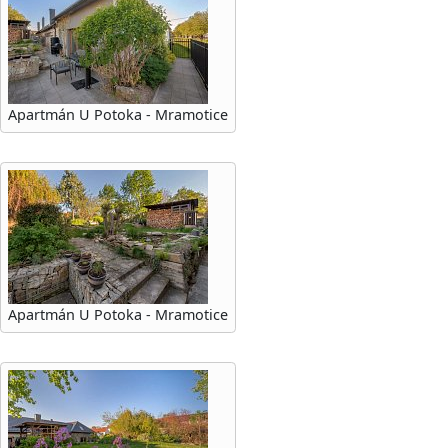
Apartmán U Potoka - Mramotice
Apartmán U Potoka - Mramotice