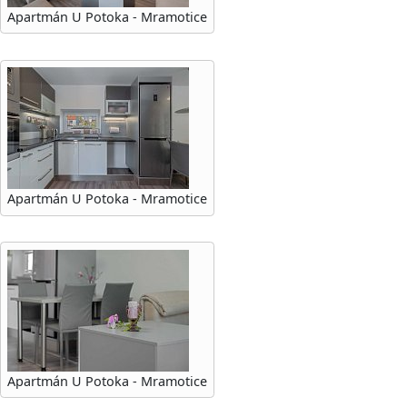
Apartmán U Potoka - Mramotice
Apartmán U Potoka - Mramotice
Apartmán U Potoka - Mramotice