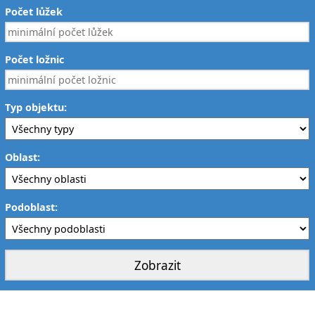
Počet lůžek
Počet ložnic
Typ objektu:
Oblast:
Podoblast: