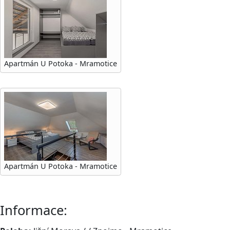
Apartmán U Potoka - Mramotice
Apartmán U Potoka - Mramotice
Informace: