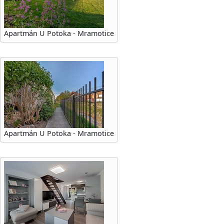
Apartmán U Potoka - Mramotice
Apartmán U Potoka - Mramotice