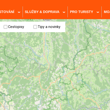
STOVÁNÍ
SLUŽBY & DOPRAVA
PRO TURISTY
MO
›
›
›
Cestopisy
Tipy a novinky