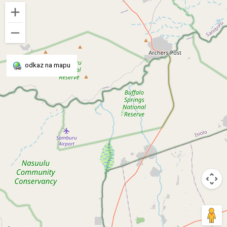
odkaz na mapu